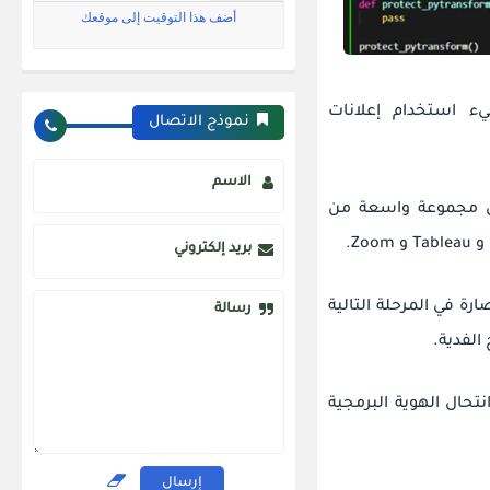
ء استخدام إعلانات
نموذج الاتصال
الاسم
حال مجموعة واسعة من
بريد إلكتروني
رة في المرحلة التالية
رسالة
 في استخدام أساليب انتحال الهوية البرمجية