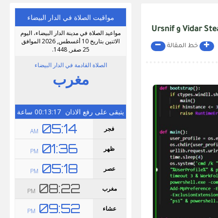
خط المقالة