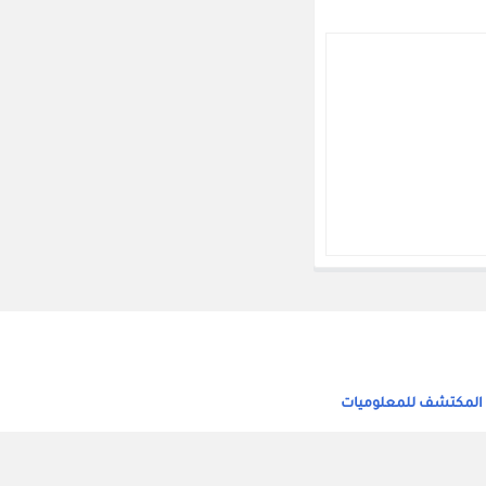
 المكتشف للمعلوميات