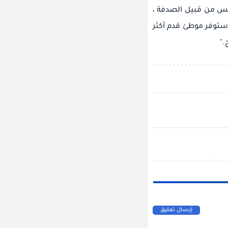
 هذا ليس من قبيل الصدفة ،
 ستوفر موطئ قدم أكثر
."
إرسال تعليق