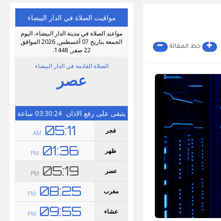
خط المقالة