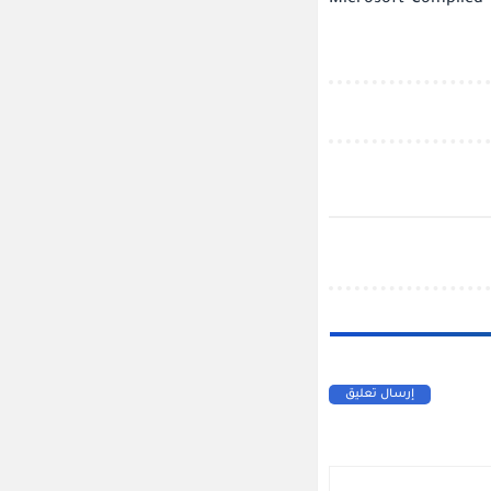
إرسال تعليق