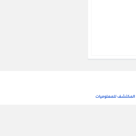
 المكتشف للمعلوميات