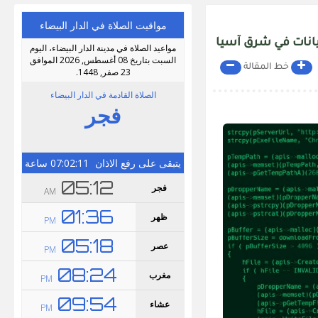
خط المقالة