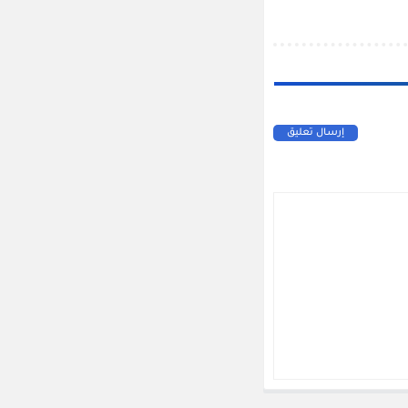
إرسال تعليق