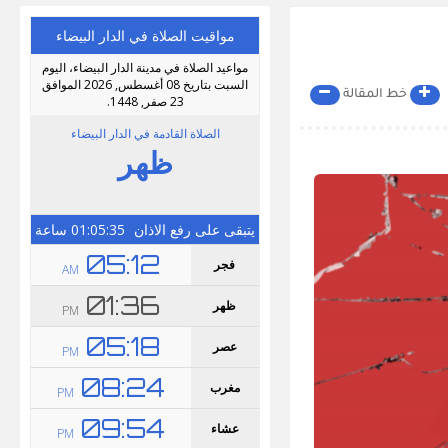
خط المقالة