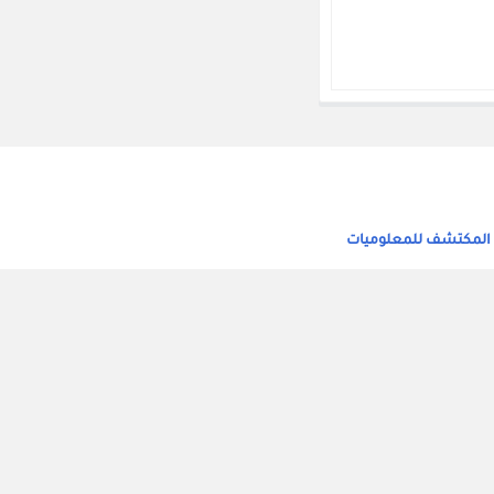
 المكتشف للمعلوميات