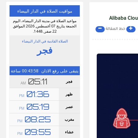
خط المقالة