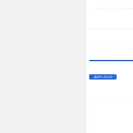
إرسال تعليق