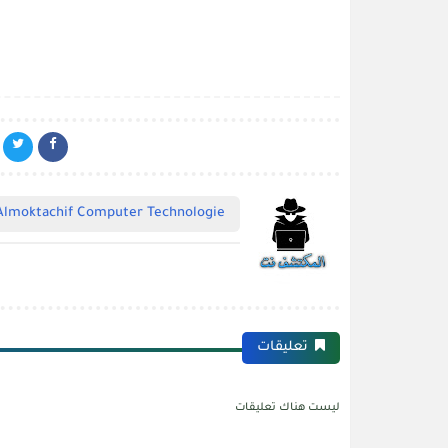
Almoktachif Computer Technologie
تعليقات
ليست هناك تعليقات