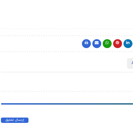
إرسال تعليق