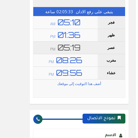
نموذج الاتصال
الاسم