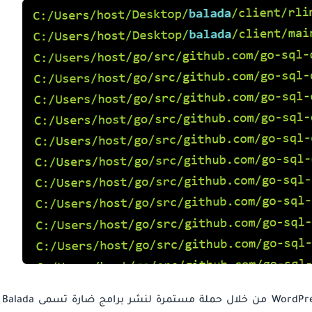
Balada