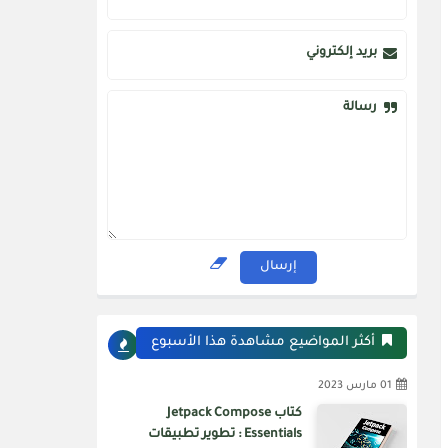
بريد إلكتروني
رسالة
أكثر المواضيع مشاهدة هذا الأسبوع
01 مارس 2023
كتاب Jetpack Compose
Essentials : تطوير تطبيقات